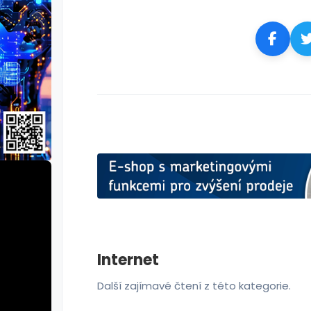
Internet
Další zajímavé čtení z této kategorie.