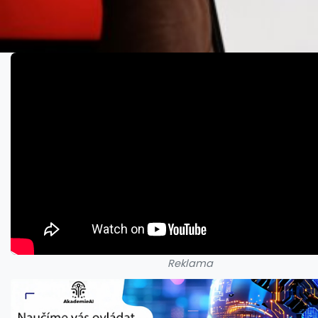
Reklama