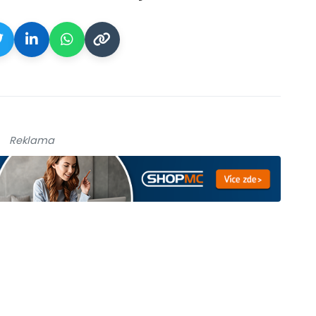
Reklama