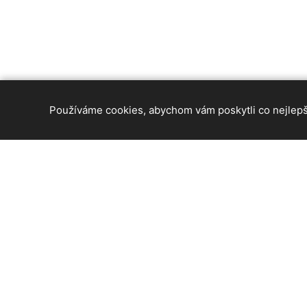
Používáme cookies, abychom vám poskytli co nejlepší