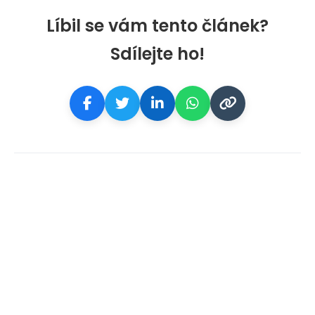
Líbil se vám tento článek?
Sdílejte ho!